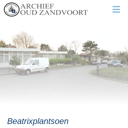
Beatrixplantsoen