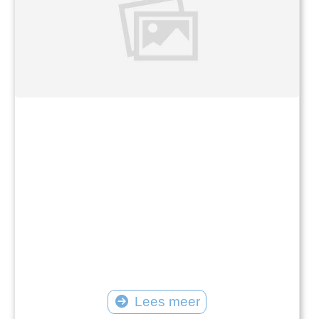
Lees meer