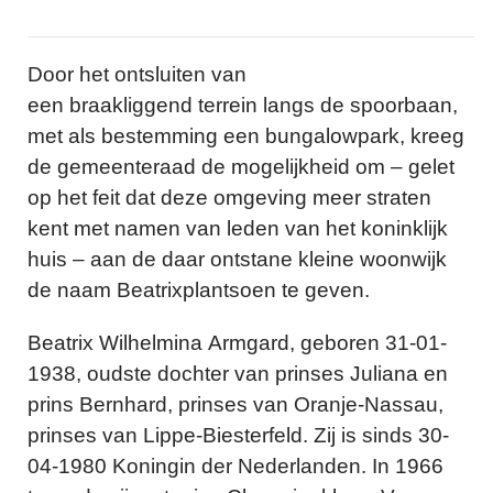
Door het ontsluiten van
een braakliggend terrein langs de spoorbaan,
met als bestemming een bungalowpark, kreeg
de gemeenteraad de mogelijkheid om – gelet
op het feit dat deze omgeving meer straten
kent met namen van leden van het koninklijk
huis – aan de daar ontstane kleine woonwijk
de naam Beatrixplantsoen te geven.
Beatrix Wilhelmina Armgard, geboren 31-01-
1938, oudste dochter van prinses Juliana en
prins Bernhard, prinses van Oranje-Nassau,
prinses van Lippe-Biesterfeld. Zij is sinds 30-
04-1980 Koningin der Nederlanden. In 1966