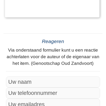
Reageren
Via onderstaand formulier kunt u een reactie
achterlaten voor de auteur of de eigenaar van
het item. (Genootschap Oud Zandvoort)