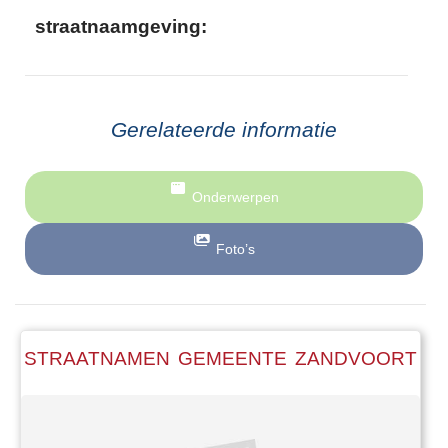
straatnaamgeving:
Gerelateerde informatie
Onderwerpen
Foto’s
STRAATNAMEN GEMEENTE ZANDVOORT