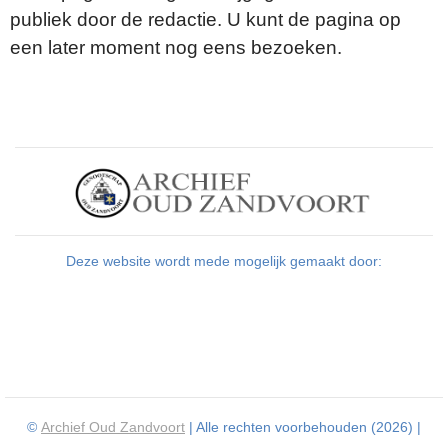
publiek door de redactie. U kunt de pagina op
een later moment nog eens bezoeken.
Deze website wordt mede mogelijk gemaakt door:
©
Archief Oud Zandvoort
| Alle rechten voorbehouden (2026) |