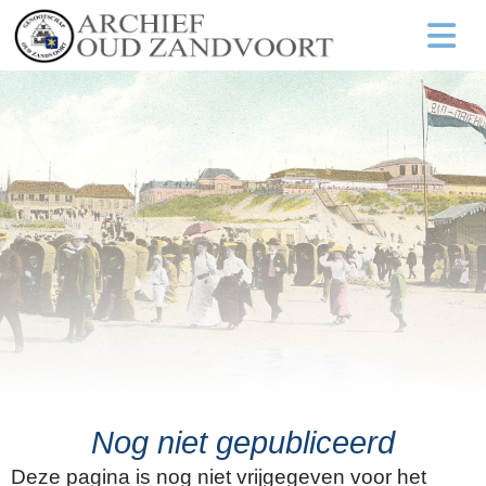
Nog niet gepubliceerd
Deze pagina is nog niet vrijgegeven voor het