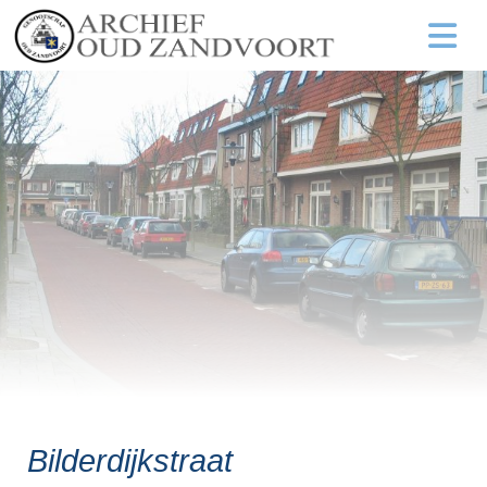
Bilderdijkstraat