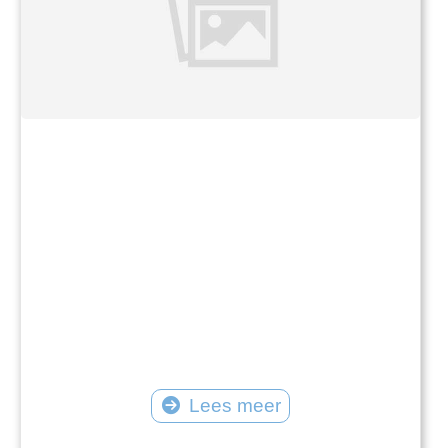
Lees meer