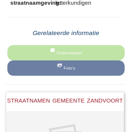
straatnaamgeving:
letterkundigen
Gerelateerde informatie
Onderwerpen
Foto’s
STRAATNAMEN GEMEENTE ZANDVOORT