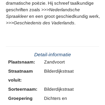
dramatische poëzie. Hij schreef taalkundige
geschriften zoals
>>>Nederlandsche
Spraakleer
en een groot geschiedkundig werk,
>>>Geschiedenis des Vaderlands
.
Detail-informatie
Plaatsnaam:
Zandvoort
Straatnaam
Bilderdijkstraat
voluit:
Sorteernaam:
Bilderdijkstraat
Groepering
Dichters en