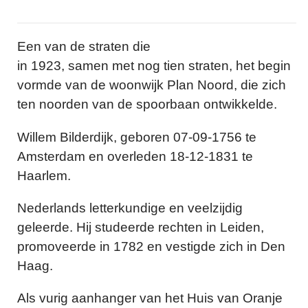
Een van de straten die
in 1923, samen met nog tien straten, het begin
vormde van de woonwijk Plan Noord, die zich
ten noorden van de spoorbaan ontwikkelde.
Willem Bilderdijk, geboren 07-09-1756 te
Amsterdam en overleden 18-12-1831 te
Haarlem.
Nederlands letterkundige en veelzijdig
geleerde. Hij studeerde rechten in Leiden,
promoveerde in 1782 en vestigde zich in Den
Haag.
Als vurig aanhanger van het Huis van Oranje