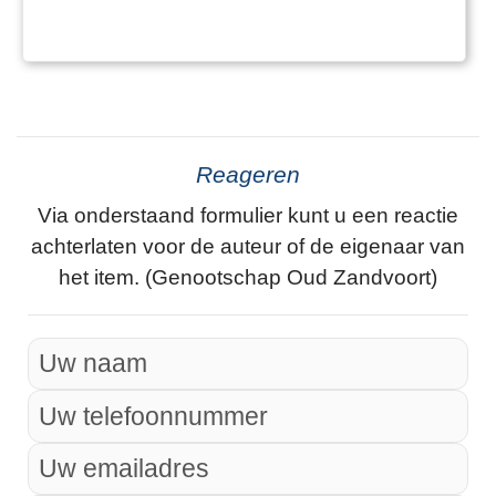
Reageren
Via onderstaand formulier kunt u een reactie
achterlaten voor de auteur of de eigenaar van
het item. (Genootschap Oud Zandvoort)