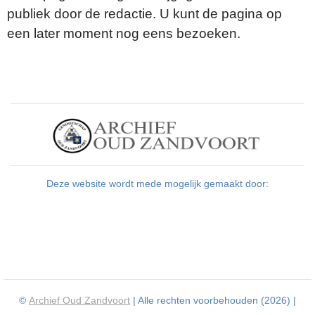
publiek door de redactie. U kunt de pagina op
een later moment nog eens bezoeken.
Deze website wordt mede mogelijk gemaakt door:
©
Archief Oud Zandvoort
| Alle rechten voorbehouden (2026) |