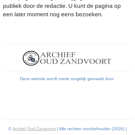
publiek door de redactie. U kunt de pagina op
een later moment nog eens bezoeken.
Deze website wordt mede mogelijk gemaakt door:
©
Archief Oud Zandvoort
| Alle rechten voorbehouden (2026) |