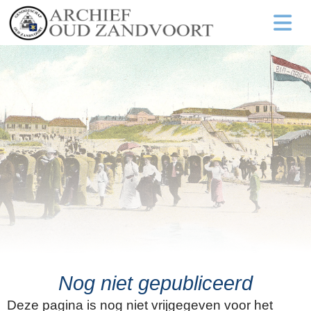
Nog niet gepubliceerd
Deze pagina is nog niet vrijgegeven voor het