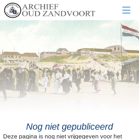
Nog niet gepubliceerd
Deze pagina is nog niet vrijgegeven voor het