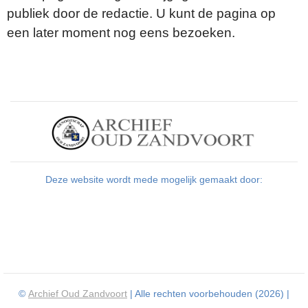
publiek door de redactie. U kunt de pagina op
een later moment nog eens bezoeken.
Deze website wordt mede mogelijk gemaakt door:
©
Archief Oud Zandvoort
| Alle rechten voorbehouden (2026) |