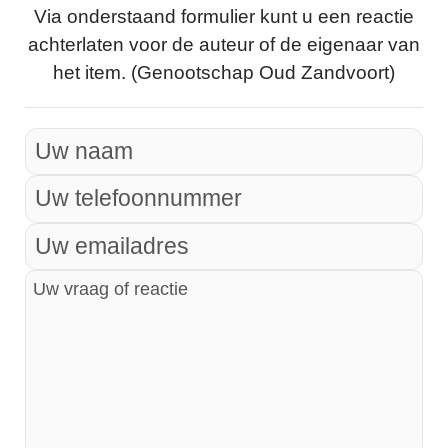
Via onderstaand formulier kunt u een reactie
achterlaten voor de auteur of de eigenaar van
het item. (Genootschap Oud Zandvoort)