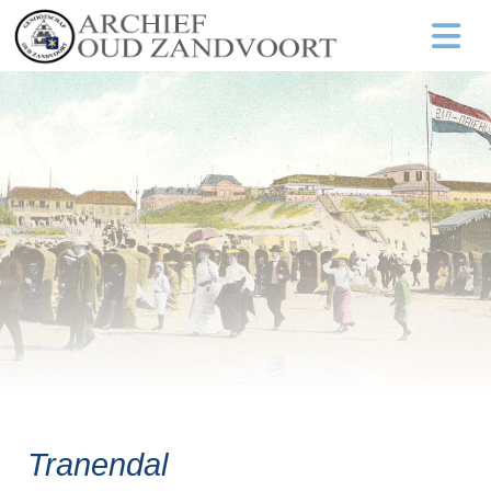
Tranendal