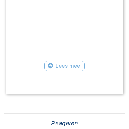
Lees meer
Reageren