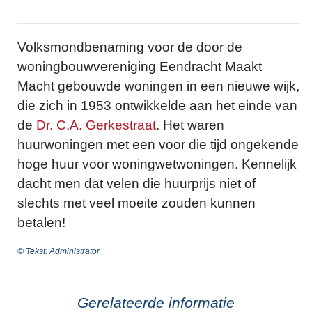
Volksmondbenaming voor de door de
woningbouwvereniging Eendracht Maakt
Macht gebouwde woningen in een nieuwe wijk,
die zich in 1953 ontwikkelde aan het einde van
de
Dr. C.A. Gerkestraat
. Het waren
huurwoningen met een voor die tijd ongekende
hoge huur voor woningwetwoningen. Kennelijk
dacht men dat velen die huurprijs niet of
slechts met veel moeite zouden kunnen
betalen!
© Tekst: Administrator
Gerelateerde informatie