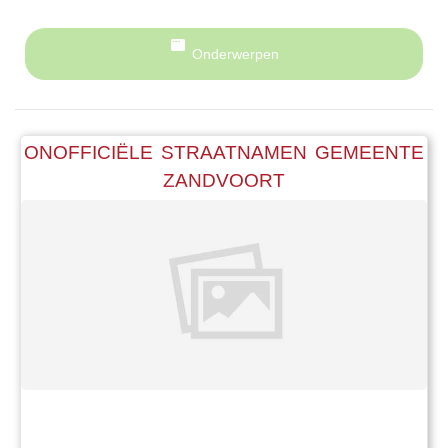
Onderwerpen
ONOFFICIËLE STRAATNAMEN GEMEENTE
ZANDVOORT