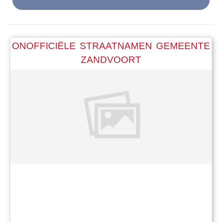
ONOFFICIËLE STRAATNAMEN GEMEENTE
ZANDVOORT