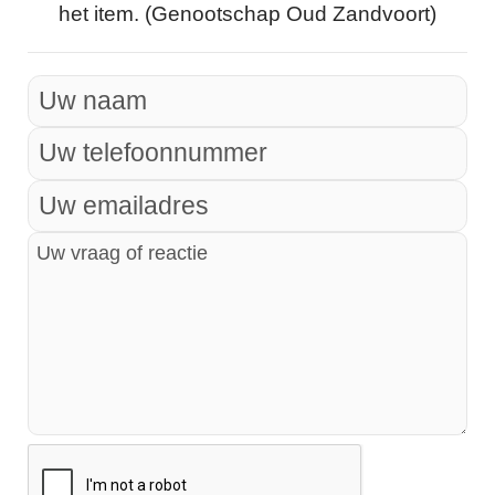
het item. (Genootschap Oud Zandvoort)