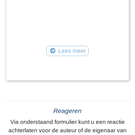
Lees meer
Reageren
Via onderstaand formulier kunt u een reactie
achterlaten voor de auteur of de eigenaar van