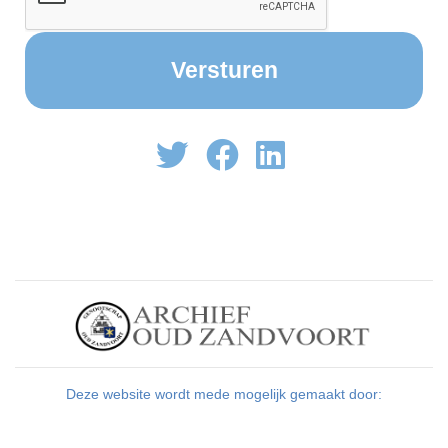
Deze website wordt mede mogelijk gemaakt door: