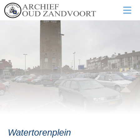
Watertorenplein