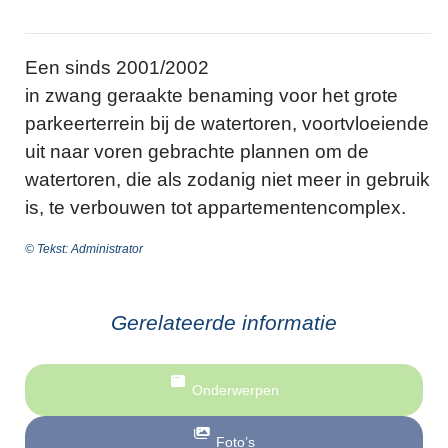
Een sinds 2001/2002
in zwang geraakte benaming voor het grote
parkeerterrein bij de watertoren, voortvloeiende
uit naar voren gebrachte plannen om de
watertoren, die als zodanig niet meer in gebruik
is, te verbouwen tot appartementencomplex.
© Tekst: Administrator
Gerelateerde informatie
Onderwerpen
Foto’s