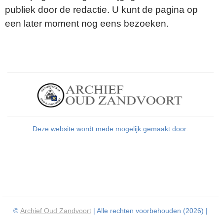
publiek door de redactie. U kunt de pagina op
een later moment nog eens bezoeken.
Deze website wordt mede mogelijk gemaakt door:
©
Archief Oud Zandvoort
| Alle rechten voorbehouden (2026) |