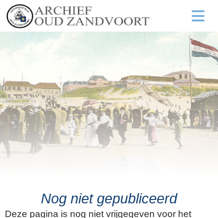
Nog niet gepubliceerd
Deze pagina is nog niet vrijgegeven voor het