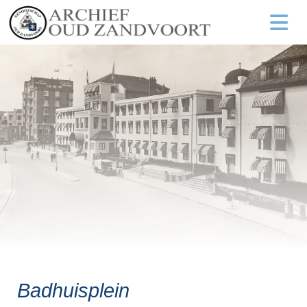
Badhuisplein