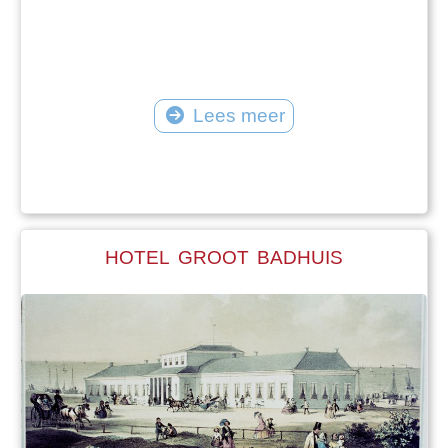
Lees meer
HOTEL GROOT BADHUIS