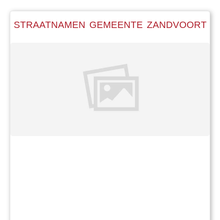
STRAATNAMEN GEMEENTE ZANDVOORT