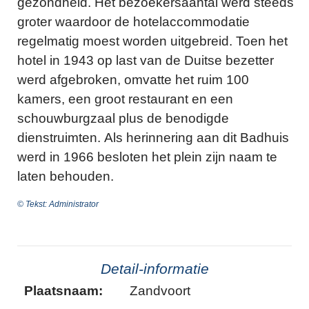
gezondheid. Het bezoekersaantal werd steeds
groter waardoor de hotelaccommodatie
regelmatig moest worden uitgebreid. Toen het
hotel in 1943 op last van de Duitse bezetter
werd afgebroken, omvatte het ruim 100
kamers, een groot restaurant en een
schouwburgzaal plus de benodigde
dienstruimten. Als herinnering aan dit Badhuis
werd in 1966 besloten het plein zijn naam te
laten behouden.
© Tekst: Administrator
Detail-informatie
Plaatsnaam:
Zandvoort