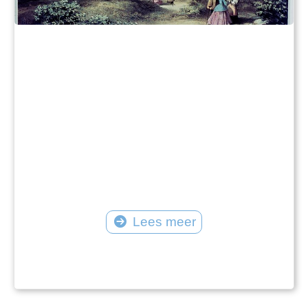
Lees meer