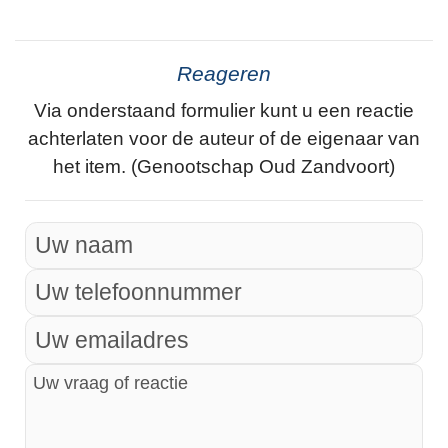
Reageren
Via onderstaand formulier kunt u een reactie
achterlaten voor de auteur of de eigenaar van
het item. (Genootschap Oud Zandvoort)