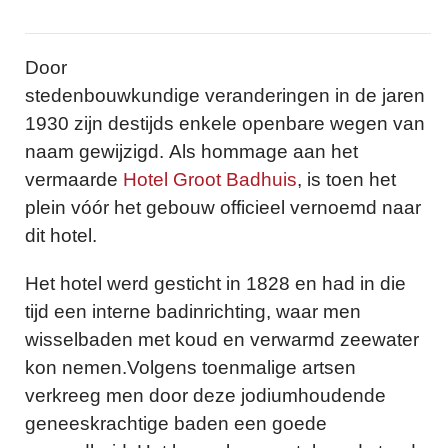
Door
stedenbouwkundige veranderingen in de jaren
1930 zijn destijds enkele openbare wegen van
naam gewijzigd. Als hommage aan het
vermaarde
Hotel Groot Badhuis
, is toen het
plein vóór het gebouw officieel vernoemd naar
dit hotel.
Het hotel werd gesticht in 1828 en had in die
tijd een interne badinrichting, waar men
wisselbaden met koud en verwarmd zeewater
kon nemen.Volgens toenmalige artsen
verkreeg men door deze jodiumhoudende
geneeskrachtige baden een goede