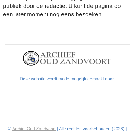
publiek door de redactie. U kunt de pagina op
een later moment nog eens bezoeken.
Deze website wordt mede mogelijk gemaakt door:
©
Archief Oud Zandvoort
| Alle rechten voorbehouden (2026) |