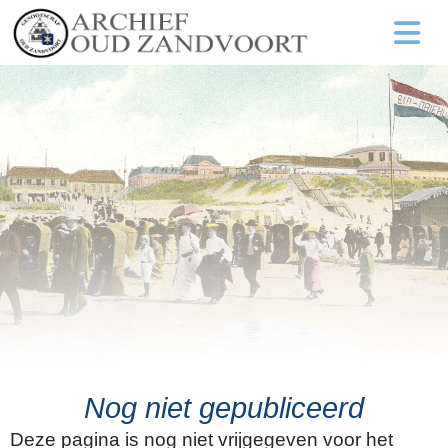
Nog niet gepubliceerd
Deze pagina is nog niet vrijgegeven voor het