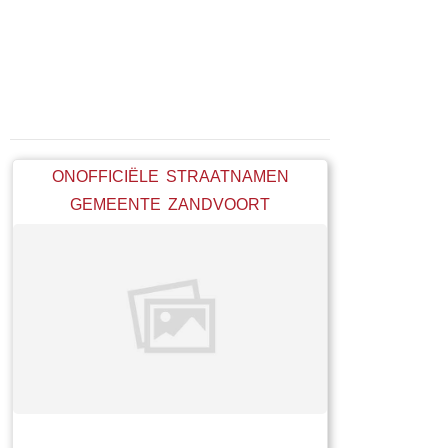
ONOFFICIËLE STRAATNAMEN
GEMEENTE ZANDVOORT