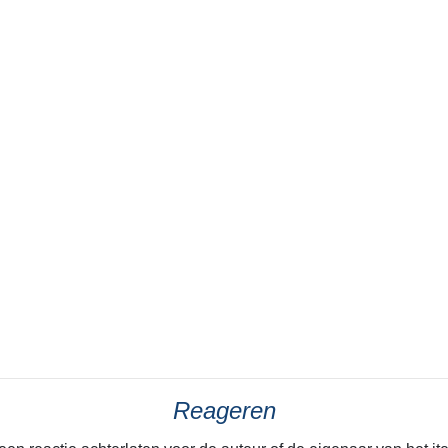
Reageren