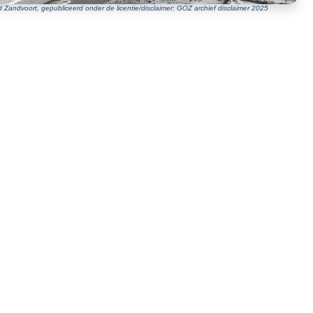
Zandvoort, gepubliceerd onder de licentie/disclaimer: GOZ archief disclaimer 2025