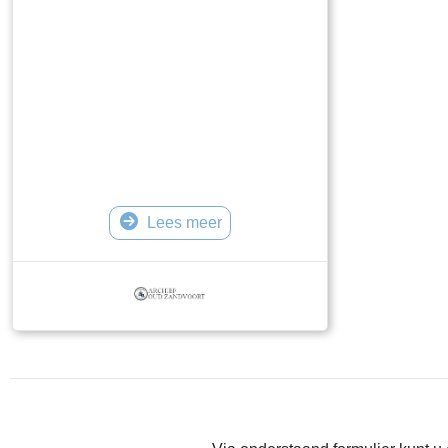
Lees meer