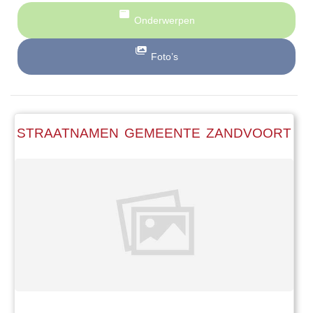
Onderwerpen
Foto’s
STRAATNAMEN GEMEENTE ZANDVOORT