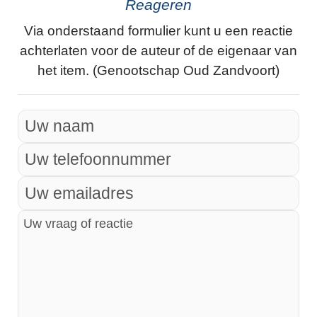
Reageren
Via onderstaand formulier kunt u een reactie
achterlaten voor de auteur of de eigenaar van
het item. (Genootschap Oud Zandvoort)