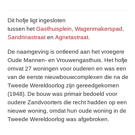
Dit hofje ligt ingesloten
tussen het
Gasthuisplein
,
Wagenmakerspad
,
Sandrinastraat
en
Agnetastraat
.
De naamgeving is ontleend aan het vroegere
Oude Mannen- en Vrouwengasthuis. Het hofje
omvat 27 woningen voor ouderen en was een
van de eerste nieuwbouwcomplexen die na de
Tweede Wereldoorlog zijn gereedgekomen
(1948). De bouw was primair bedoeld voor
oudere Zandvoorters die recht hadden op een
nieuwe woning, omdat hun oude woning in de
Tweede Wereldoorlog was afgebroken.