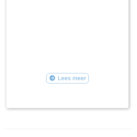
Lees meer