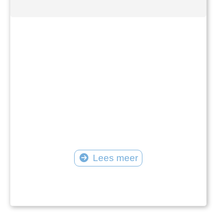
Lees meer