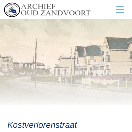
Kostverlorenstraat