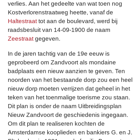
verlies. Aan het gedeelte van wat toen nog
Kostverlorenstraatweg heette, vanaf de
Haltestraat
tot aan de boulevard, werd bij
raadsbesluit van 14-09-1900 de naam
Zeestraat
gegeven.
In de jaren tachtig van de 19e eeuw is
geprobeerd om Zandvoort als mondaine
badplaats een nieuw aanzien te geven. Ten
noorden van het bestaande dorp zou een heel
nieuw dorp moeten verrijzen dat geheel in het
teken van het toenmalige toerisme zou staan.
Dit plan is onder de naam Uitbreidingsplan
Nieuw Zandvoort de geschiedenis ingegaan.
Om dit plan te realiseren kochten de
Amsterdamse kooplieden en bankiers G. en J.