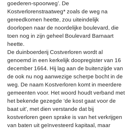
goederen-spoorweg’. De
Kostverlorenstraatweg* zoals de weg na
gereedkomen heette, zou uiteindelijk
doorlopen naar de noordelijke boulevard, die
toen nog in zijn geheel Boulevard Barnaart
heette.
De duinboerderij Costverloren wordt al
genoemd in een kerkelijk doopregister van 16
december 1664. Hij lag aan de buitenzijde van
de ook nu nog aanwezige scherpe bocht in de
weg. De naam Kostverloren komt in meerdere
gemeenten voor. Het woord houdt verband met
het bekende gezegde ‘de kost gaat voor de
baat uit’, met dien verstande dat bij
kostverloren geen sprake is van het verkrijgen
van baten uit geïnvesteerd kapitaal, maar