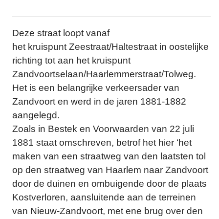
Deze straat loopt vanaf
het kruispunt Zeestraat/Haltestraat in oostelijke
richting tot aan het kruispunt
Zandvoortselaan/Haarlemmerstraat/Tolweg.
Het is een belangrijke verkeersader van
Zandvoort en werd in de jaren 1881-1882
aangelegd.
Zoals in Bestek en Voorwaarden van 22 juli
1881 staat omschreven, betrof het hier ‘het
maken van een straatweg van den laatsten tol
op den straatweg van Haarlem naar Zandvoort
door de duinen en ombuigende door de plaats
Kostverloren, aansluitende aan de terreinen
van Nieuw-Zandvoort, met ene brug over den