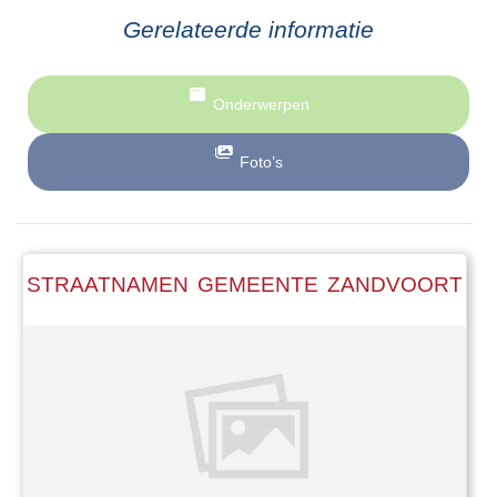
Gerelateerde informatie
Onderwerpen
Foto’s
STRAATNAMEN GEMEENTE ZANDVOORT