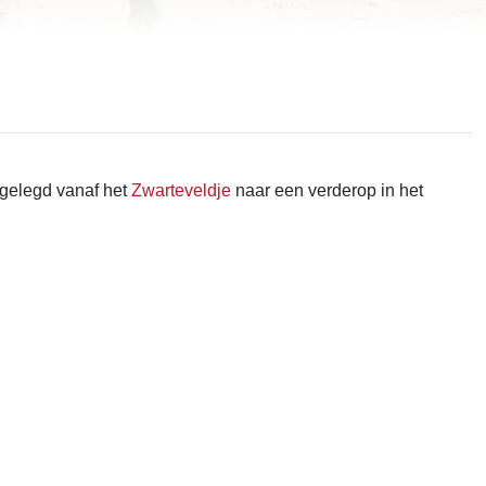
gelegd vanaf het
Zwarteveldje
naar een verderop in het