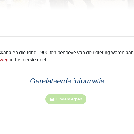
kanalen die rond 1900 ten behoeve van de riolering waren aan
lweg
in het eerste deel.
Gerelateerde informatie
Onderwerpen