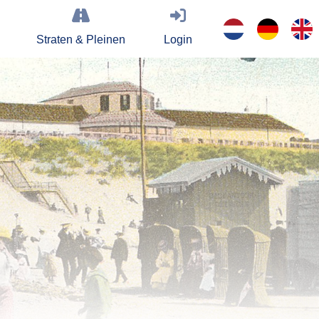
Straten & Pleinen
Login