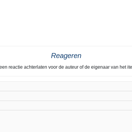
Reageren
 een reactie achterlaten voor de auteur of de eigenaar van het 