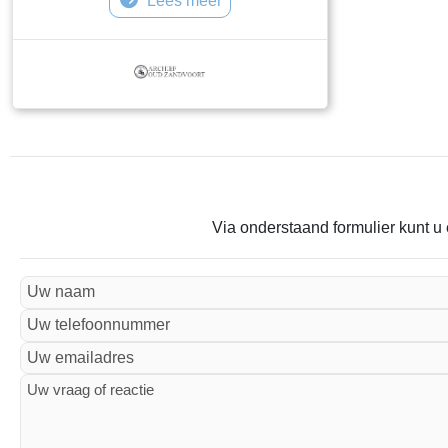
Lees meer
Via onderstaand formulier kunt u