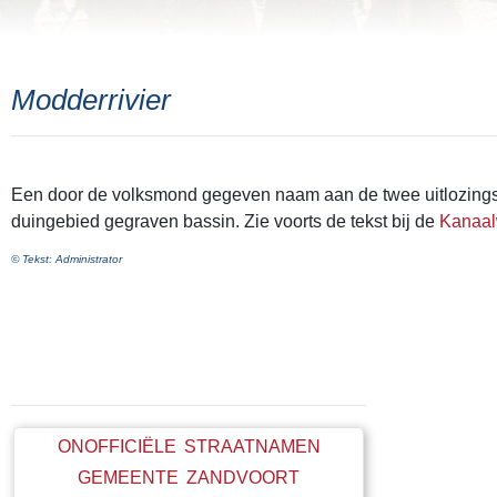
Modderrivier
Een door de volksmond gegeven naam aan de twee uitlozings
duingebied gegraven bassin. Zie voorts de tekst bij de
Kanaa
© Tekst: Administrator
ONOFFICIËLE STRAATNAMEN
GEMEENTE ZANDVOORT