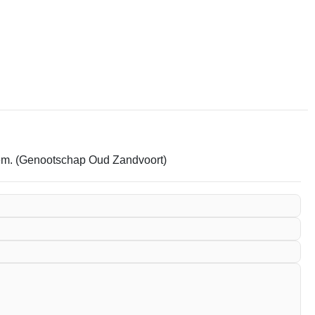
item. (Genootschap Oud Zandvoort)