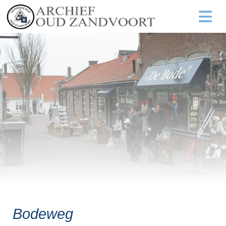
Bodeweg