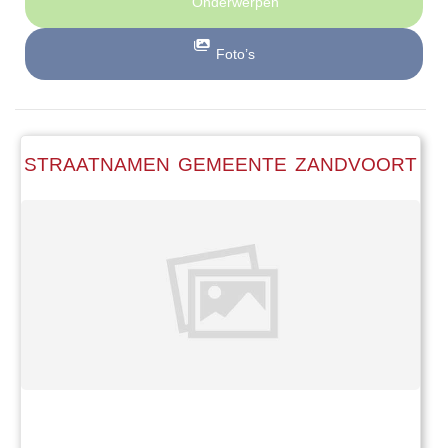
Onderwerpen
Foto’s
STRAATNAMEN GEMEENTE ZANDVOORT