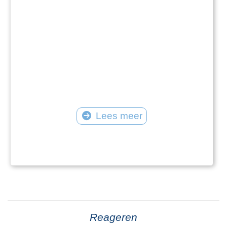
Lees meer
Reageren