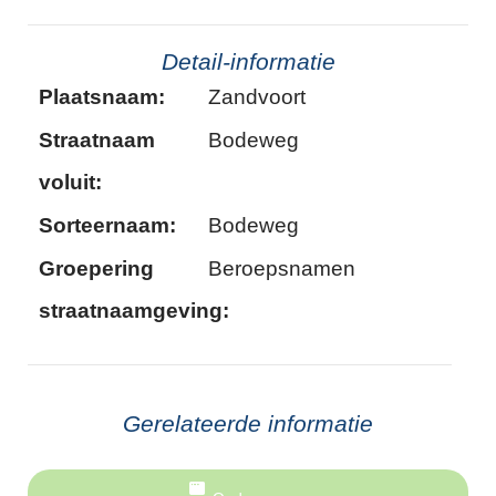
Detail-informatie
Plaatsnaam:
Zandvoort
Straatnaam
Bodeweg
voluit:
Sorteernaam:
Bodeweg
Groepering
Beroepsnamen
straatnaamgeving:
Gerelateerde informatie