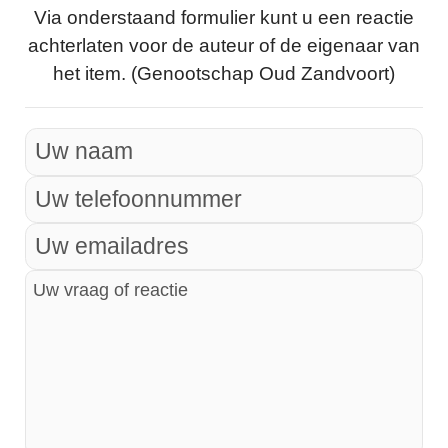
Via onderstaand formulier kunt u een reactie
achterlaten voor de auteur of de eigenaar van
het item. (Genootschap Oud Zandvoort)