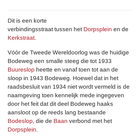
Dit is een korte
verbindingsstraat tussen het
Dorpsplein
en de
Kerkstraat
.
Vóór de Tweede Wereldoorlog was de huidige
Bodeweg een smalle steeg die tot 1933
Buureslop
heette en vanaf toen tot aan de
sloop in 1943 Bodeweg. Hoewel dat in het
raadsbesluit van 1934 niet wordt vermeld is de
naamgeving toen kennelijk mede ingegeven
door het feit dat dit deel Bodeweg haaks
aansloot op de reeds lang bestaande
Bodeslop
, die de
Baan
verbond met het
Dorpsplein
.