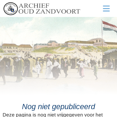
Nog niet gepubliceerd
Deze pagina is nog niet vrijgegeven voor het