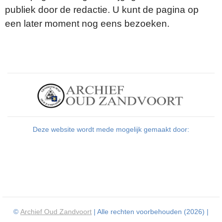
publiek door de redactie. U kunt de pagina op
een later moment nog eens bezoeken.
Deze website wordt mede mogelijk gemaakt door:
©
Archief Oud Zandvoort
| Alle rechten voorbehouden (2026) |