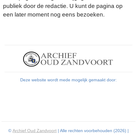
publiek door de redactie. U kunt de pagina op
een later moment nog eens bezoeken.
Deze website wordt mede mogelijk gemaakt door:
©
Archief Oud Zandvoort
| Alle rechten voorbehouden (2026) |