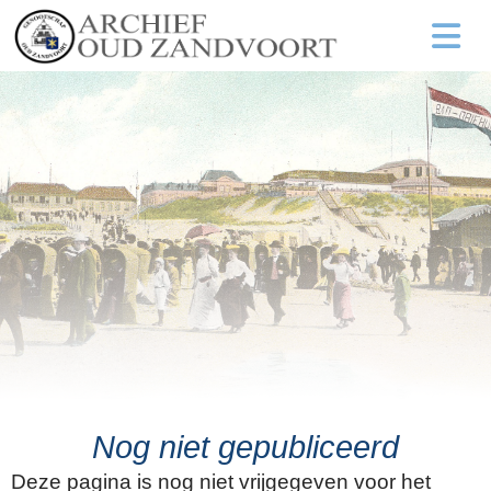
Nog niet gepubliceerd
Deze pagina is nog niet vrijgegeven voor het