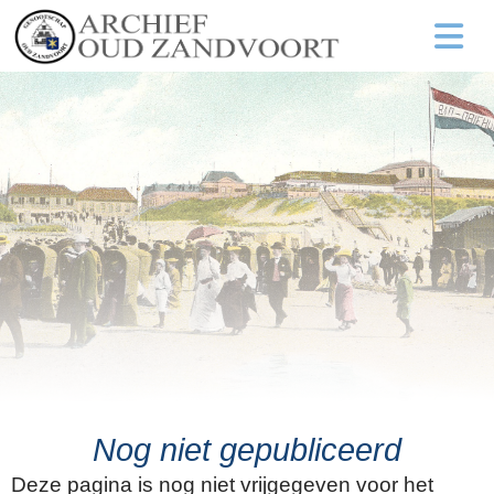
Nog niet gepubliceerd
Deze pagina is nog niet vrijgegeven voor het