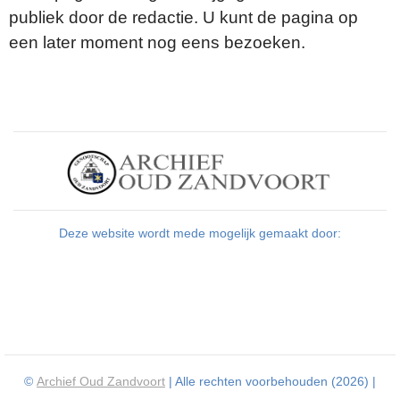
publiek door de redactie. U kunt de pagina op
een later moment nog eens bezoeken.
Deze website wordt mede mogelijk gemaakt door:
©
Archief Oud Zandvoort
| Alle rechten voorbehouden (2026) |