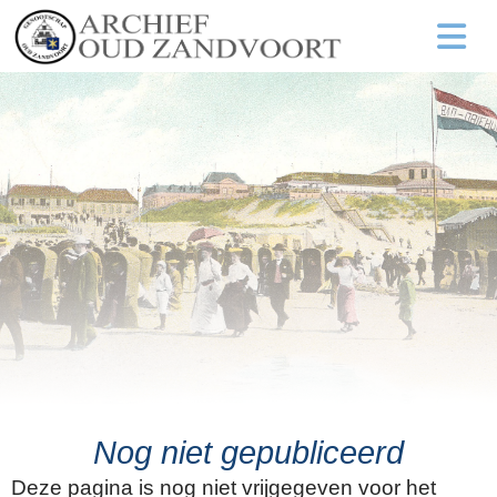
Nog niet gepubliceerd
Deze pagina is nog niet vrijgegeven voor het