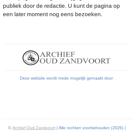
publiek door de redactie. U kunt de pagina op
een later moment nog eens bezoeken.
Deze website wordt mede mogelijk gemaakt door:
©
Archief Oud Zandvoort
| Alle rechten voorbehouden (2026) |